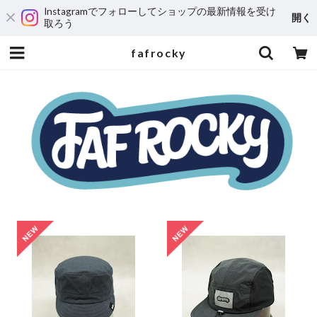
Instagramでフォローしてショップの最新情報を受け
開く
取ろう
fafrocky