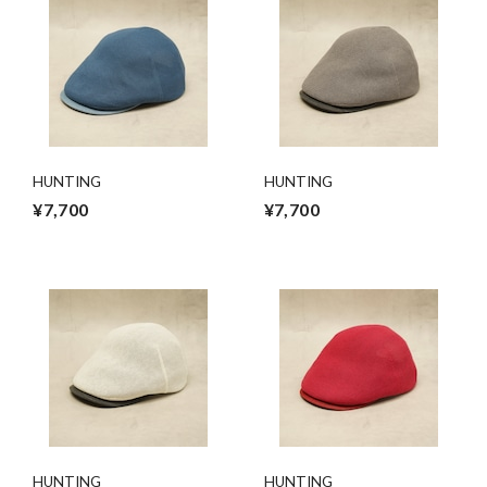
HUNTING
HUNTING
¥7,700
¥7,700
HUNTING
HUNTING