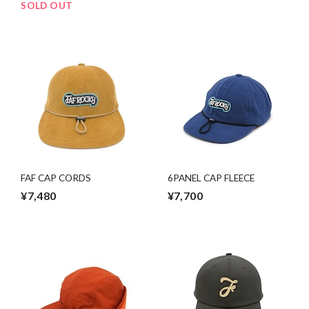
SOLD OUT
FAF CAP CORDS
6PANEL CAP FLEECE
¥7,480
¥7,700