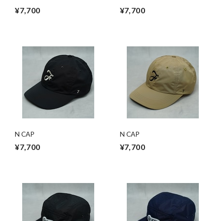
¥7,700
¥7,700
N CAP
N CAP
¥7,700
¥7,700