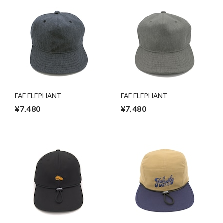
FAF ELEPHANT
FAF ELEPHANT
¥7,480
¥7,480