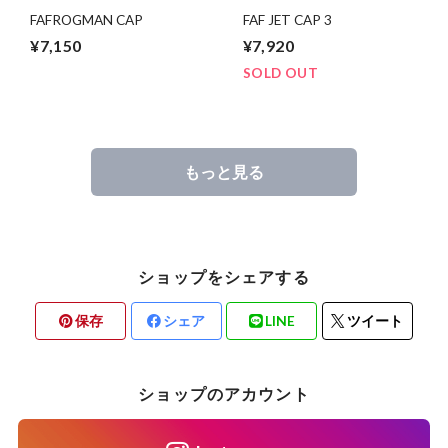
FAFROGMAN CAP
FAF JET CAP 3
¥7,150
¥7,920
SOLD OUT
もっと見る
ショップをシェアする
保存
シェア
LINE
ツイート
ショップのアカウント