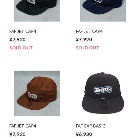
FAF JET CAP4
FAF JET CAP4
¥7,920
¥7,920
SOLD OUT
SOLD OUT
FAF JET CAP4
FAF CAP BASIC
¥7,920
¥6,930